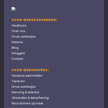
VOOR WERKZOEKENDEN:
Vacatures
Over ons
Onze werkwijze
Historie
Blog
Inloggen
Contact
VOOR WERKGEVERS:
Vacature aanmelden
Tarieven
Onze werkwijze
Werving & selectie
Uitzenden & detachering
Recruitment op maat