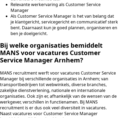
Relevante werkervaring als Customer Service
Manager
Als Customer Service Manager is het van belang dat
je klantgericht, servicegericht en communicatief sterk
bent. Daarnaast kun je goed plannen, organiseren en
ben je doelgericht.
Bij welke organisaties bemiddelt
MANS voor vacatures Customer
Service Manager Arnhem?
MANS recruitment werft voor vacatures Customer Service
Manager bij verschillende organisaties in Arnhem; van
transportbedrijven tot webwinkels, diverse branches,
zakelijke dienstverlening, nationale en internationale
organisaties. Ook zijn er, afhankelijk van de wensen van de
werkgever, verschillen in functienamen. Bij MANS
recruitment is er dus ook veel diversiteit in vacatures.
Naast vacatures voor Customer Service Manager