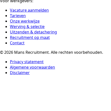
Voor werkgevers:
Vacature aanmelden
Tarieven
Onze werkwijze
Werving & selectie
Uitzenden & detachering
Recruitment op maat
Contact
© 2026 Mans Recruitment. Alle rechten voorbehouden.
Privacy statement
Algemene voorwaarden
Disclaimer