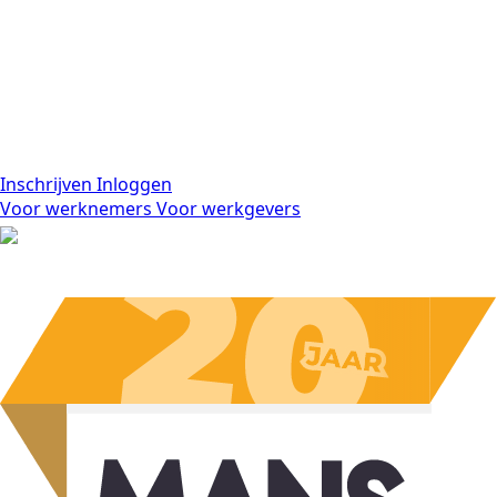
Inschrijven
Inloggen
Voor werknemers
Voor werkgevers