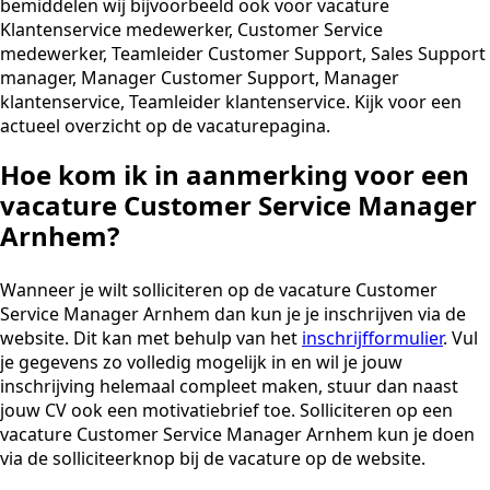
bemiddelen wij bijvoorbeeld ook voor vacature
Klantenservice medewerker, Customer Service
medewerker, Teamleider Customer Support, Sales Support
manager, Manager Customer Support, Manager
klantenservice, Teamleider klantenservice. Kijk voor een
actueel overzicht op de vacaturepagina.
Hoe kom ik in aanmerking voor een
vacature Customer Service Manager
Arnhem?
Wanneer je wilt solliciteren op de vacature Customer
Service Manager Arnhem dan kun je je inschrijven via de
website. Dit kan met behulp van het
inschrijfformulier
. Vul
je gegevens zo volledig mogelijk in en wil je jouw
inschrijving helemaal compleet maken, stuur dan naast
jouw CV ook een motivatiebrief toe. Solliciteren op een
vacature Customer Service Manager Arnhem kun je doen
via de solliciteerknop bij de vacature op de website.