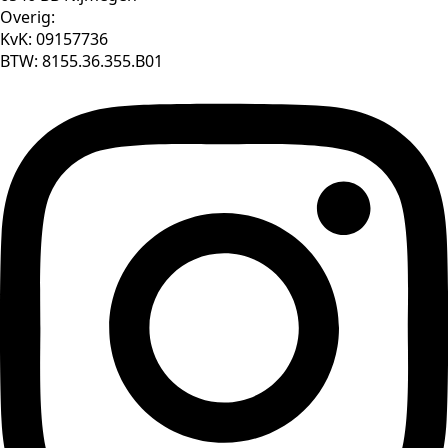
Overig:
KvK: 09157736
BTW: 8155.36.355.B01