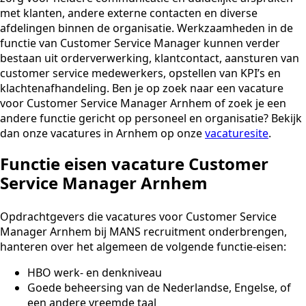
met klanten, andere externe contacten en diverse
afdelingen binnen de organisatie. Werkzaamheden in de
functie van Customer Service Manager kunnen verder
bestaan uit orderverwerking, klantcontact, aansturen van
customer service medewerkers, opstellen van KPI’s en
klachtenafhandeling. Ben je op zoek naar een vacature
voor Customer Service Manager Arnhem of zoek je een
andere functie gericht op personeel en organisatie? Bekijk
dan onze vacatures in Arnhem op onze
vacaturesite
.
Functie eisen vacature Customer
Service Manager Arnhem
Opdrachtgevers die vacatures voor Customer Service
Manager Arnhem bij MANS recruitment onderbrengen,
hanteren over het algemeen de volgende functie-eisen:
HBO werk- en denkniveau
Goede beheersing van de Nederlandse, Engelse, of
een andere vreemde taal