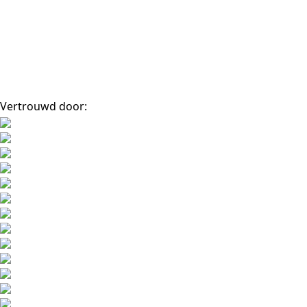
Vertrouwd door: