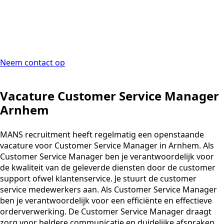
Neem contact op
Vacature Customer Service Manager
Arnhem
MANS recruitment heeft regelmatig een openstaande
vacature voor Customer Service Manager in Arnhem. Als
Customer Service Manager ben je verantwoordelijk voor
de kwaliteit van de geleverde diensten door de customer
support ofwel klantenservice. Je stuurt de customer
service medewerkers aan. Als Customer Service Manager
ben je verantwoordelijk voor een efficiënte en effectieve
orderverwerking. De Customer Service Manager draagt
zorg voor heldere communicatie en duidelijke afspraken